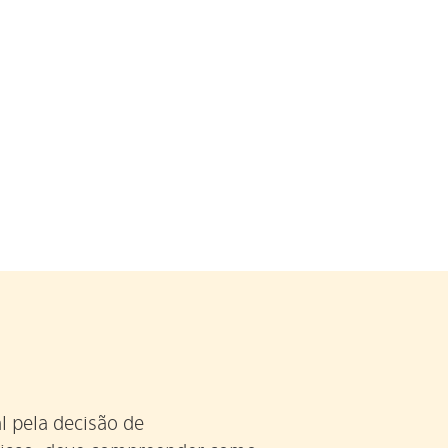
al pela decisão de