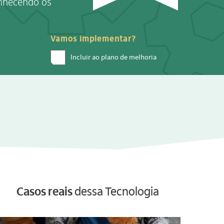
onhecendo os
Vamos implementar?
Incluir ao plano de melhoria
Casos reais
dessa Tecnologia