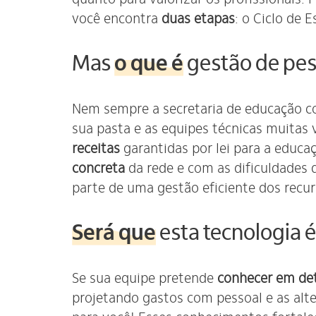
você encontra
duas etapas
: o Ciclo de 
Mas
o que é
gestão de pes
Nem sempre a secretaria de educação co
sua pasta e as equipes técnicas muita
receitas
garantidas por lei para a educa
concreta
da rede e com as dificuldades 
parte de uma gestão eficiente dos recur
Será que
esta tecnologia é
Se sua equipe pretende
conhecer em de
projetando gastos com pessoal e as alte