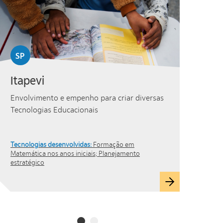
SP
Itapevi
Envolvimento e empenho para criar diversas
Tecnologias Educacionais
Tecnologias desenvolvidas:
Formação em
Matemática nos anos iniciais; Planejamento
estratégico