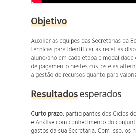
Objetivo
Auxiliar as equipes das Secretarias da 
técnicas para identificar as receitas dis
aluno/ano em cada etapa e modalidade of
de pagamento nestes custos e as alterna
a gestão de recursos quanto para valoriz
Resultados
esperados
Curto prazo:
participantes dos Ciclos d
e Análise com conhecimento do conjunt
gastos da sua Secretaria. Com isso, os n