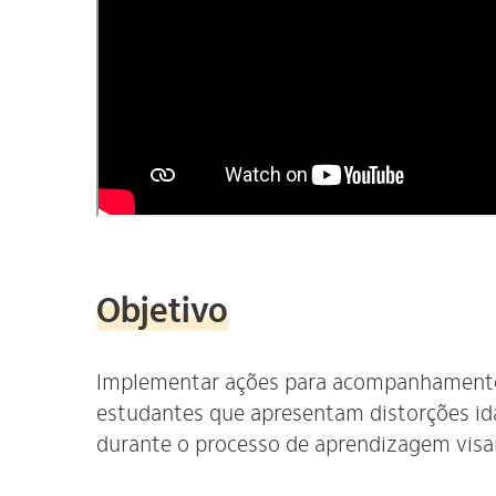
Objetivo
Implementar ações para acompanhamento
estudantes
que apresentam distorções id
durante o processo de aprendizagem visa