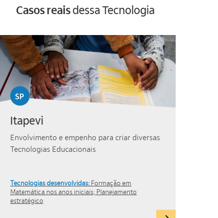
Casos reais
dessa Tecnologia
SP
Itapevi
Envolvimento e empenho para criar diversas
Tecnologias Educacionais
Tecnologias desenvolvidas:
Formação em
Matemática nos anos iniciais; Planejamento
estratégico