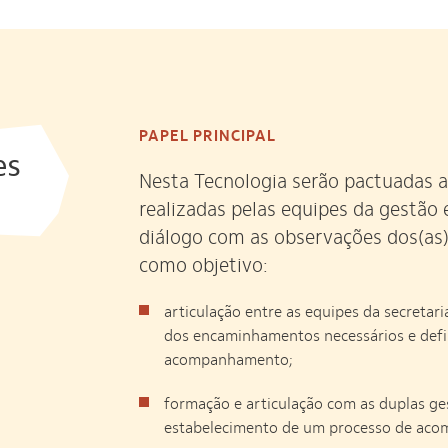
PAPEL PRINCIPAL
es
Nesta Tecnologia serão pactuadas
realizadas pelas equipes da gestão 
diálogo com as observações dos(as)
como objetivo:
articulação entre as equipes da secretari
dos encaminhamentos necessários e defi
acompanhamento;
formação e articulação com as duplas ge
estabelecimento de um processo de acom