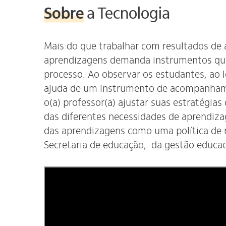
Sobre
a Tecnologia
Mais do que trabalhar com resultados d
aprendizagens demanda instrumentos que
processo. Ao observar os estudantes, ao 
ajuda de um instrumento de acompanhamen
o(a) professor(a) ajustar suas estratégia
das diferentes necessidades de aprendiz
das aprendizagens como uma política de
Secretaria de educação, da gestão educac