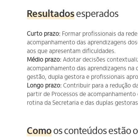
Resultados
esperados
Curto prazo:
Formar profissionais da rede
acompanhamento das aprendizagens dos(a
aos que apresentam dificuldades.
Médio prazo:
Adotar decisões contextuali
acompanhamento das aprendizagens na co
gestão, dupla gestora e profissionais apr
Longo prazo:
Contribuir para a redução 
partir de Processos de acompanhamento 
rotina da Secretaria e das duplas gestora
Como
os conteúdos estão 