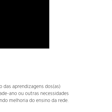
 das aprendizagens dos(as)
ade-ano ou outras necessidades
ndo melhoria do ensino da rede.