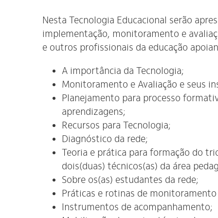
Nesta Tecnologia Educacional serão apre
implementação, monitoramento e avaliaçã
e outros profissionais da educação apoia
A importância da Tecnologia;
Monitoramento e Avaliação e seus 
Planejamento para processo format
aprendizagens;
Recursos para Tecnologia;
Diagnóstico da rede;
Teoria e prática para formação do tri
dois(duas) técnicos(as) da área peda
Sobre os(as) estudantes da rede;
Práticas e rotinas de monitoramento
Instrumentos de acompanhamento;