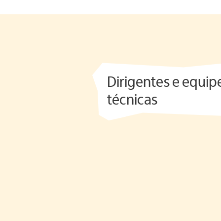
Dirigentes e equip
técnicas