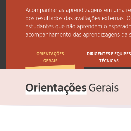
Acompanhar as aprendizagens em uma rede
dos resultados das avaliações externas. O
estudantes que não aprendem o esperado
acompanhamento das aprendizagens da sec
ORIENTAÇÕES
DIRIGENTES E EQUIPES
GERAIS
TÉCNICAS
Orientações
Gerais