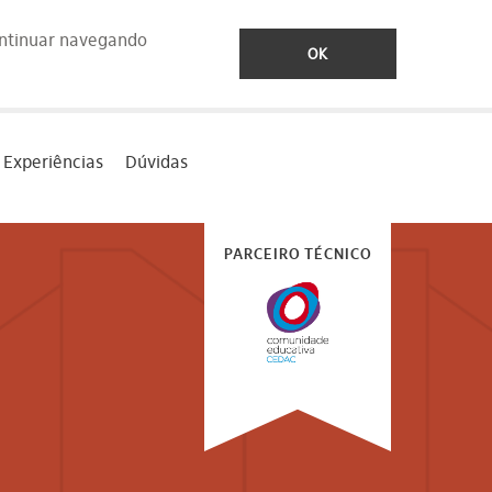
ontinuar navegando
OK
Experiências
Dúvidas
PARCEIRO TÉCNICO