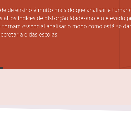
 de ensino é muito mais do que analisar e tomar de
s altos índices de distorção idade-ano e o elevado p
 tornam essencial analisar o modo como está se da
retaria e das escolas.