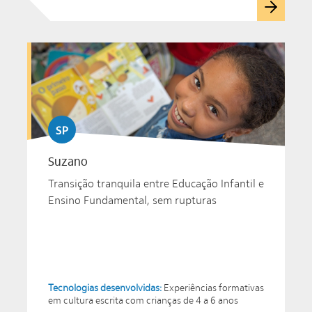
SP
Suzano
Transição tranquila entre Educação Infantil e
Ensino Fundamental, sem rupturas
Tecnologias desenvolvidas:
Experiências formativas
em cultura escrita com crianças de 4 a 6 anos