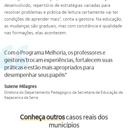
desenvolvido, repertório de estratégias variadas para
resolver problemas e prática de leitura certamente vai ter
condições de aprender mais”, conta a gestora. Na educação,
as mudanças são graduais, mas com constância e qualidade
nas formações, elas acontecem.
Com o Programa Melhoria, os professores e
gestores trocam experiências, fortalecem suas
práticas e estão mais apropriados para
desempenhar seus papéis"
Suiene Milagres
Diretora do Departamento Pedagógico da Secretaria de Educação de
Itapecerica da Serra
Conheça outros
casos reais dos
municípios