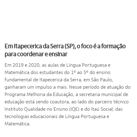
Em Itapecerica da Serra (SP), o foco é a formação
para coordenar e ensinar
Em 2019 e 2020, as aulas de Língua Portuguesa e
Matemática dos estudantes do 1º ao 5º do ensino
fundamental de Itapecerica da Serra, em São Paulo,
ganharam um impulso a mais. Nesse período de atuação do
Programa Melhoria da Educação, a secretaria municipal de
educação está sendo coautora, ao lado do parceiro técnico
Instituto Qualidade no Ensino (IQE) e do Itaú Social, das
tecnologias educacionais de Língua Portuguesa e
Matemática.