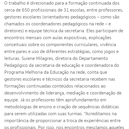
O trabalho é direcionado para a formação continuada dos
cerca de 650 profissionais de 31 escolas, entre professores,
gestores escolares (orientadores pedagógicos – como são
chamados os coordenadores pedagógicos na rede – e
diretores) e equipe técnica da secretaria. Eles participam de
encontros mensais com aulas expositivas, explicações
conceituais sobre os componentes curriculares, vivência
entre pares e uso de diferentes estratégias, como jogos e
leituras. Suiene Milagres, diretora do Departamento
Pedagógico da secretaria de educação e coordenadora do
Programa Melhoria da Educação na rede, conta que
gestores escolares e técnicos da secretaria recebem nas
formações continuadas conteúdos relacionados ao
desenvolvimento de liderança, mediação e coordenação de
equipe. Já os professores têm aprofundamento em
metodologias de ensino e criação de sequências didáticas
para serem utilizadas com suas turmas. “Acreditamos na
importância de proporcionar a troca de experiências entre
os profissionais. Por isso, nos encontros mesclamos aqueles