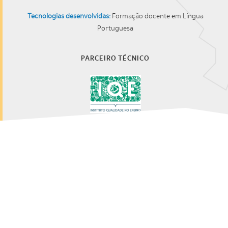
Tecnologias desenvolvidas:
Formação docente em Língua
Portuguesa
PARCEIRO TÉCNICO