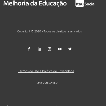
Copyright © 2020 - Todos os direitos reservados
Termos de Uso e Política de Privacidade
itausocial.org.br