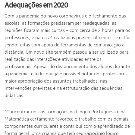
Adequações em 2020
Com a pandemia do novo coronavírus e o fechamento das
escolas, as formações precisaram ser readequadas: as
reuniões ficaram mais curtas – com cerca de 2 horas para os
professores, e não as 4 realizadas presencialmente – e estão
sendo feitas com apoio de ferramentas de comunicação a
distância. Um novo site também passou a ser utilizado para
realização das interações e atividades entre os
profissionais. Apesar do distanciamento dos alunos durante
a pandemia, ela diz que já é possível notar nos professores
maior apropriação dos assuntos trabalhados, nas
intervenções previstas e na estruturação das sequências
didáticas.
“Concentrar nossas formações na Língua Portuguesa e na
Matemática certamente favorece o trabalho com os demais
componentes curriculares e contribui com o aprendizado de
forma geral. Uma criança que têm seu raciocínio lógico