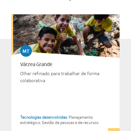
MT
Várzea Grande
Olhar refinado para trabalhar de forma
colaborativa
Tecnologias desenvolvidas:
Planejamento
estratégico; Gestão de pessoas e de recursos