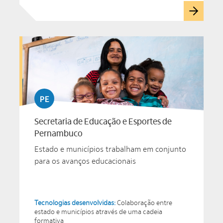
PE
Secretaria de Educação e Esportes de
Pernambuco
Estado e municípios trabalham em conjunto
para os avanços educacionais
Tecnologias desenvolvidas:
Colaboração entre
estado e municípios através de uma cadeia
formativa