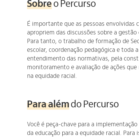
Sobre
o Percurso
É importante que as pessoas envolvidas 
apropriem das discussões sobre a gestão 
Para tanto, o trabalho de formação de Secr
escolar, coordenação pedagógica e toda 
entendimento das normativas, pela const
monitoramento e avaliação de ações que
na equidade racial.
Para além
d
o Percurso
Você é peça-chave para a implementação 
da educação para a equidade racial. Para 