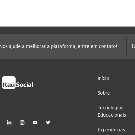
f
Nos ajude a melhorar a plataforma, entre em contato!
Início
Sobre
Tecnologias
Educacionais
Experiências