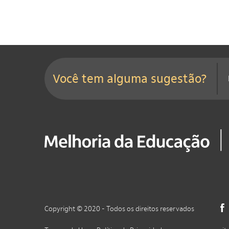
Você tem alguma sugestão?
Copyright © 2020 - Todos os direitos reservados