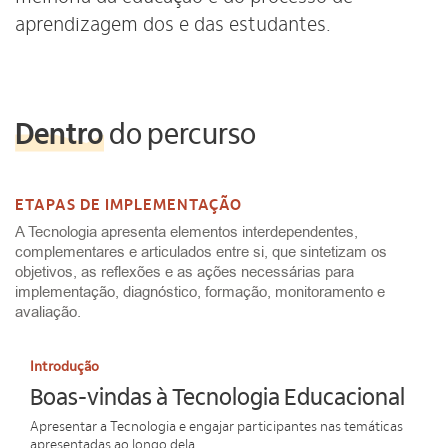
aprendizagem dos e das estudantes.
Dentro
do percurso
ETAPAS DE IMPLEMENTAÇÃO
A Tecnologia apresenta elementos interdependentes,
complementares e articulados entre si, que sintetizam os
objetivos, as reflexões e as ações necessárias para
implementação, diagnóstico, formação, monitoramento e
avaliação.
Introdução
Boas-vindas à Tecnologia Educacional
Apresentar a Tecnologia e engajar participantes nas temáticas
apresentadas ao longo dela.