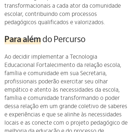
transformacionais a cada ator da comunidade
escolar, contribuindo com processos
pedagógicos qualificados e valorizados.
Para além
d
o Percurso
Ao decidir implementar a Tecnologia
Educacional Fortalecimento da relação escola,
família e comunidade em sua Secretaria,
profissionais poderão exercitar seu olhar
empático e atento às necessidades da escola,
família e comunidade transformando o poder
dessa relação em um grande coletivo de saberes
e experiências e que se alinhe às necessidades
locais e as conecte com o projeto pedagógico de
melhoria da educação e do processo de