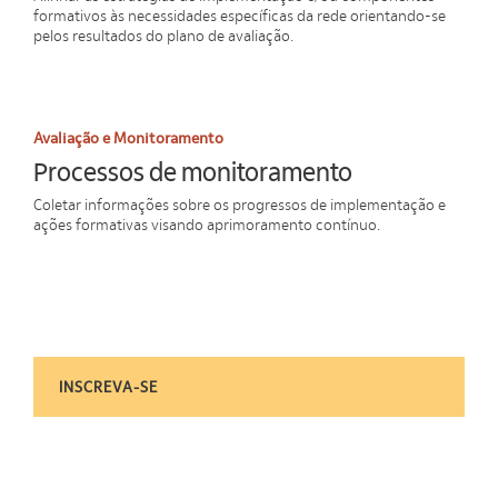
formativos às necessidades específicas da rede orientando-se
pelos resultados do plano de avaliação.
Avaliação e Monitoramento
Processos de monitoramento
Coletar informações sobre os progressos de implementação e
ações formativas visando aprimoramento contínuo.
INSCREVA-SE