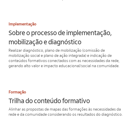
Implementação
Sobre o processo de implementação,
mobilização e diagnóstico
Realizar diagnóstico, plano de mobilização (comissão de
mobilização social e plano de ação integrada) e indicação de
conteúdos formativos conectados com as necessidades da rede,
gerando alto valor e impacto educacional/social na comunidade.
Formação
Trilha do conteúdo formativo
Alinhar as propostas de mapas das formações às necessidades da
rede e da comunidade considerando os resultados do diagnóstico.