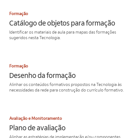
Formação
Catálogo de objetos para formação
Identificar os materiais de aula para mapas das formações
sugeridos nesta Tecnologia.
Formação
Desenho da formação
Alinhar os conteúdos formativos propostos na Tecnologia às
necessidades da rede para construção do currículo formativo.
Avaliação e Monitoramento
Plano de avaliação
Alinhar as estratégias de implementação e/ou componentes