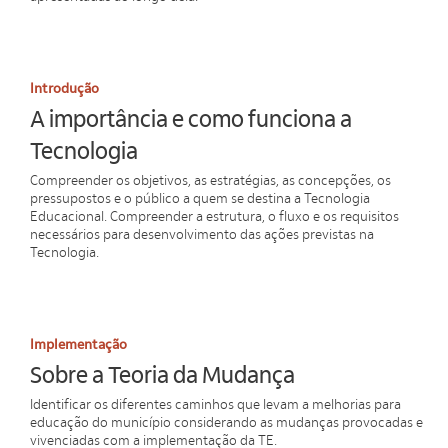
Introdução
A importância e como funciona a
Tecnologia
Compreender os objetivos, as estratégias, as concepções, os
pressupostos e o público a quem se destina a Tecnologia
Educacional. Compreender a estrutura, o fluxo e os requisitos
necessários para desenvolvimento das ações previstas na
Tecnologia.
Implementação
Sobre a Teoria da Mudança
Identificar os diferentes caminhos que levam a melhorias para
educação do município considerando as mudanças provocadas e
vivenciadas com a implementação da TE.