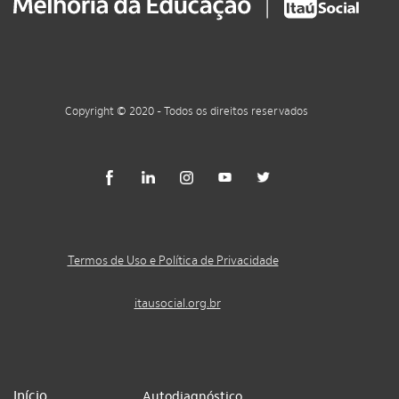
Copyright © 2020 - Todos os direitos reservados
Termos de Uso e Política de Privacidade
itausocial.org.br
Início
Autodiagnóstico