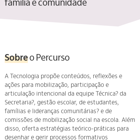
família e comunidade
Sobre
o Percurso
A Tecnologia propõe conteúdos, reflexões e
ações para mobilização, participação e
articulação intencional da equipe Técnica? da
Secretaria?, gestão escolar, de estudantes,
famílias e lideranças comunitárias? e de
comissões de mobilização social na escola. Além
disso, oferta estratégias teórico-práticas para
desenhar e gerir processos formativos