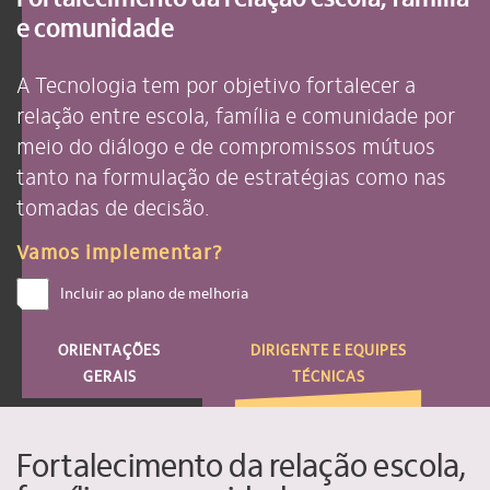
e comunidade
A Tecnologia tem por objetivo fortalecer a
relação entre escola, família e comunidade por
meio do diálogo e de compromissos mútuos
tanto na formulação de estratégias como nas
tomadas de decisão.
Vamos implementar?
Incluir ao plano de melhoria
ORIENTAÇÕES
DIRIGENTE E EQUIPES
GERAIS
TÉCNICAS
Fortalecimento da relação escola,