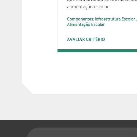
alimentação escolar.
Componentes: Infraestrutura Escolar ,
Alimentação Escolar
AVALIAR CRITÉRIO