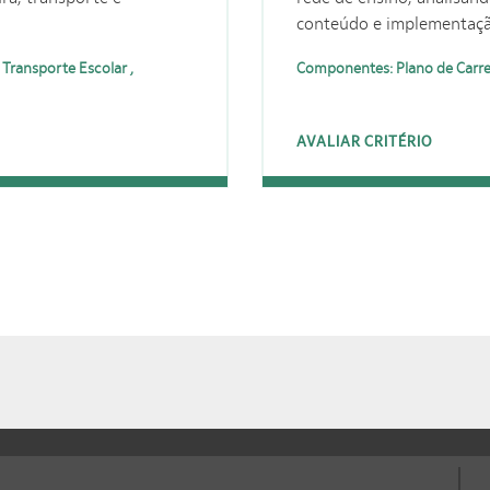
conteúdo e implementaçã
 Transporte Escolar ,
Componentes: Plano de Carre
AVALIAR CRITÉRIO